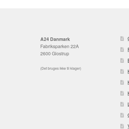
A24 Danmark
Fabriksparken 22A
2600 Glostrup
(Det bruges ikke til klager)