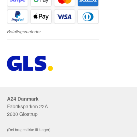
Betalingsmetoder
A24 Danmark
Fabriksparken 22A
2600 Glostrup
(Det bruges ikke til klager)