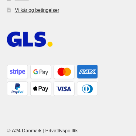
Vilkår og betingelser
©
A24 Danmark
|
Privatlivspolitik