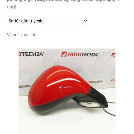
dag!
Viser 1 resultat