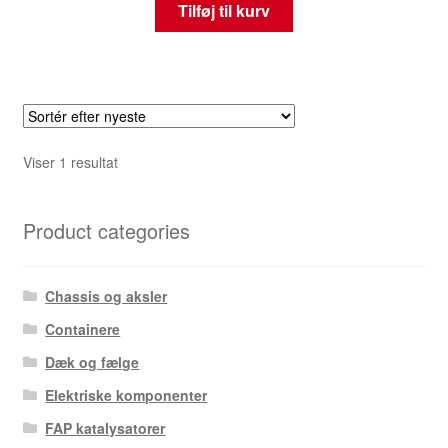
Tilføj til kurv
Viser 1 resultat
Product categories
Chassis og aksler
Containere
Dæk og fælge
Elektriske komponenter
FAP katalysatorer