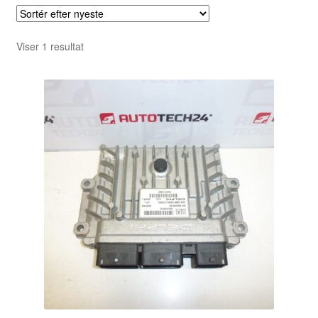
Viser 1 resultat