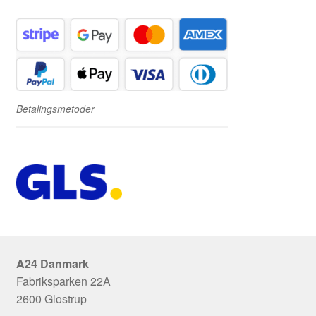
Betalingsmetoder
A24 Danmark
Fabriksparken 22A
2600 Glostrup