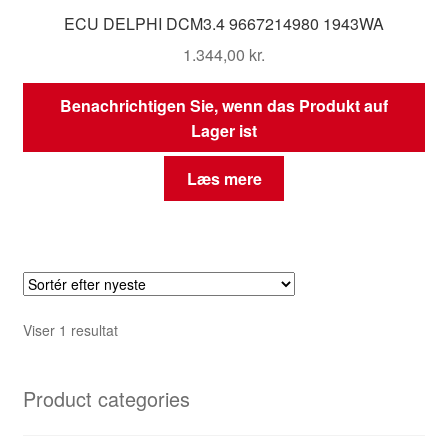
ECU DELPHI DCM3.4 9667214980 1943WA
1.344,00
kr.
Benachrichtigen Sie, wenn das Produkt auf
Lager ist
Læs mere
Viser 1 resultat
Product categories