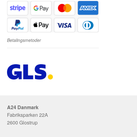
Betalingsmetoder
A24 Danmark
Fabriksparken 22A
2600 Glostrup