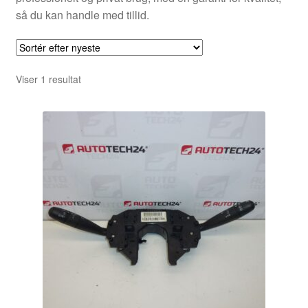
så du kan handle med tillid.
Viser 1 resultat