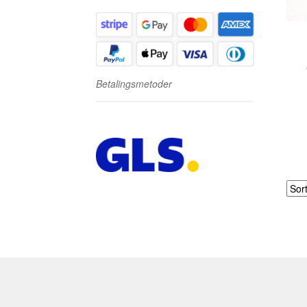
Betalingsmetoder