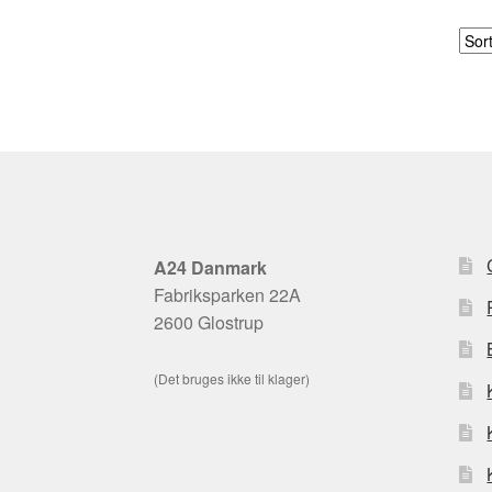
A24 Danmark
Fabriksparken 22A
2600 Glostrup
(Det bruges ikke til klager)