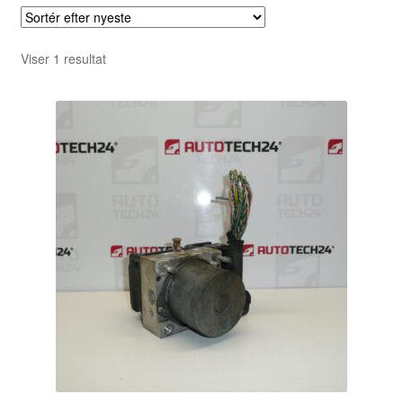
Viser 1 resultat