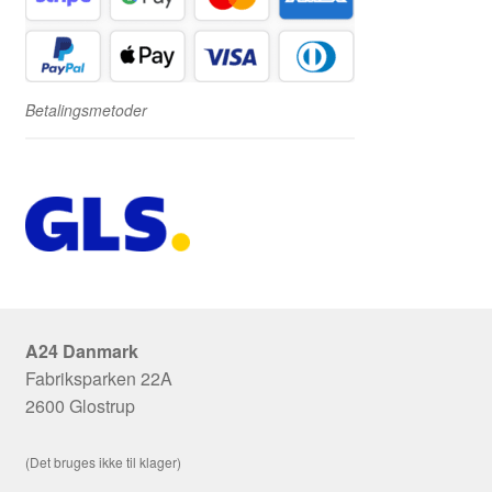
Betalingsmetoder
A24 Danmark
Fabriksparken 22A
2600 Glostrup
(Det bruges ikke til klager)