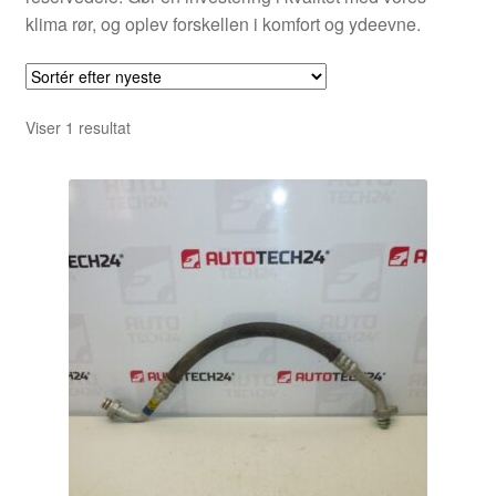
klima rør, og oplev forskellen i komfort og ydeevne.
Viser 1 resultat