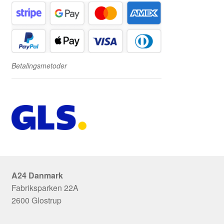
Betalingsmetoder
A24 Danmark
Fabriksparken 22A
2600 Glostrup