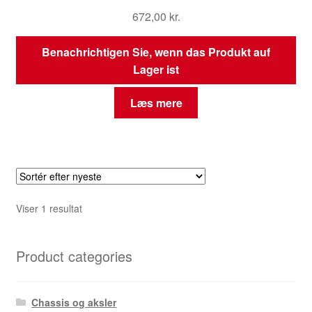
672,00
kr.
Benachrichtigen Sie, wenn das Produkt auf
Lager ist
Læs mere
Viser 1 resultat
Product categories
Chassis og aksler