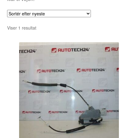
Viser 1 resultat