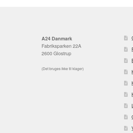
A24 Danmark
Fabriksparken 22A
2600 Glostrup
(Det bruges ikke til klager)