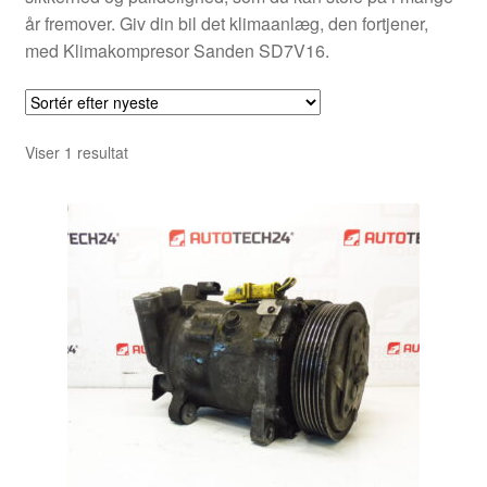
år fremover. Giv din bil det klimaanlæg, den fortjener,
med Klimakompresor Sanden SD7V16.
Viser 1 resultat