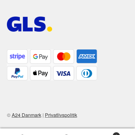
©
A24 Danmark
|
Privatlivspolitik