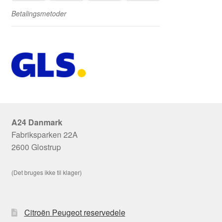
Betalingsmetoder
A24 Danmark
Fabriksparken 22A
2600 Glostrup
(Det bruges ikke til klager)
Citroën Peugeot reservedele