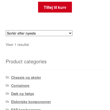
Tilføj til kurv
Viser 1 resultat
Product categories
Chassis og aksler
Containere
Dæk og fælge
Elektriske komponenter
FAP katalysatorer