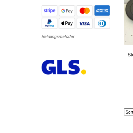
Betalingsmetoder
Si