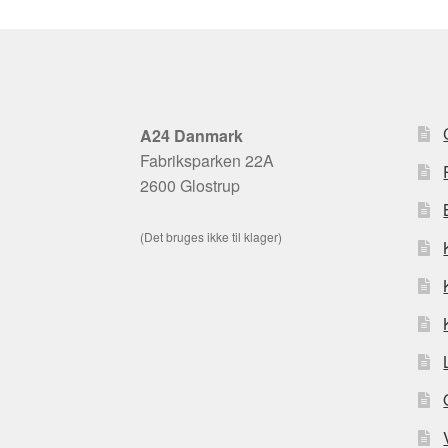
A24 Danmark
Fabriksparken 22A
2600 Glostrup
(Det bruges ikke til klager)