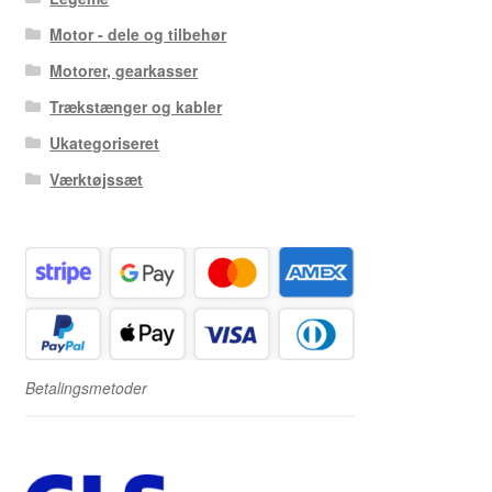
Motor - dele og tilbehør
Motorer, gearkasser
Trækstænger og kabler
Ukategoriseret
Værktøjssæt
Betalingsmetoder