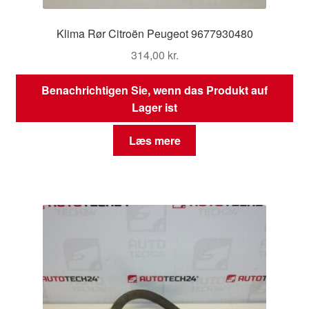
Klima Rør Citroën Peugeot 9677930480
314,00
kr.
Benachrichtigen Sie, wenn das Produkt auf
Lager ist
Læs mere