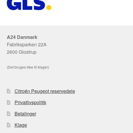
A24 Danmark
Fabriksparken 22A
2600 Glostrup
(Det bruges ikke til klager)
Citroën Peugeot reservedele
Privatlivspolitik
Betalinger
Klage