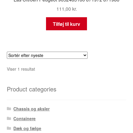
111,00
kr.
Tilføj til kurv
Viser 1 resultat
Product categories
Chassis og aksler
Containere
Dæk og fælge