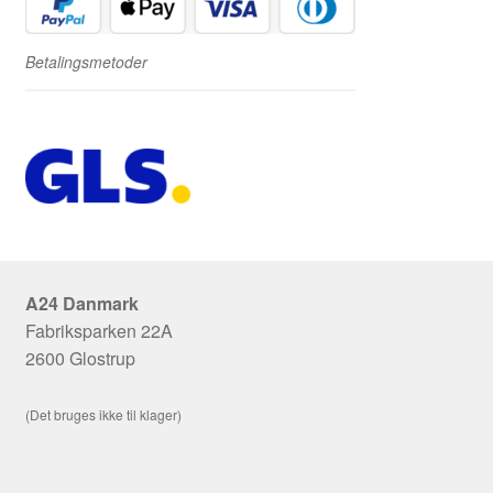
Betalingsmetoder
A24 Danmark
Fabriksparken 22A
2600 Glostrup
(Det bruges ikke til klager)