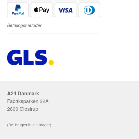
Betalingsmetoder
A24 Danmark
Fabriksparken 22A
2600 Glostrup
(Det bruges ikke til klager)