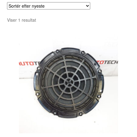
Viser 1 resultat