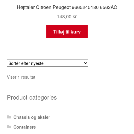
Højttaler Citroën Peugeot 9665245180 6562AC
148,00
kr.
Tilføj til kurv
Viser 1 resultat
Product categories
Chassis og aksler
Containere