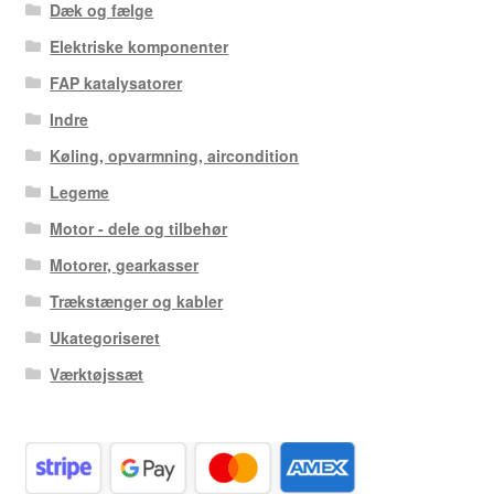
Dæk og fælge
Elektriske komponenter
FAP katalysatorer
Indre
Køling, opvarmning, aircondition
Legeme
Motor - dele og tilbehør
Motorer, gearkasser
Trækstænger og kabler
Ukategoriseret
Værktøjssæt