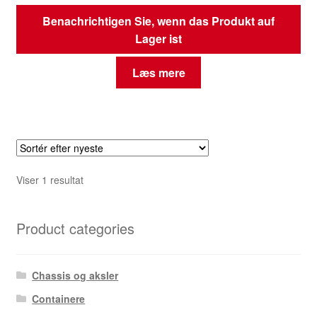
Benachrichtigen Sie, wenn das Produkt auf
Lager ist
Læs mere
Viser 1 resultat
Product categories
Chassis og aksler
Containere