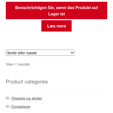
Benachrichtigen Sie, wenn das Produkt auf
Lager ist
Læs mere
Viser 1 resultat
Product categories
Chassis og aksler
Containere