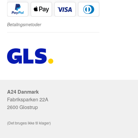
Betalingsmetoder
A24 Danmark
Fabriksparken 22A
2600 Glostrup
(Det bruges ikke til klager)