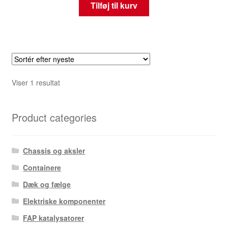
Tilføj til kurv
Viser 1 resultat
Product categories
Chassis og aksler
Containere
Dæk og fælge
Elektriske komponenter
FAP katalysatorer