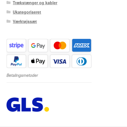
Trækstænger og kabler
Ukategoriseret
Værktøjssæt
Betalingsmetoder