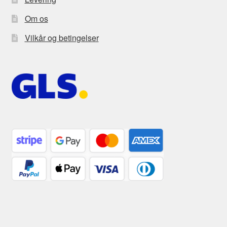
Om os
Vilkår og betingelser