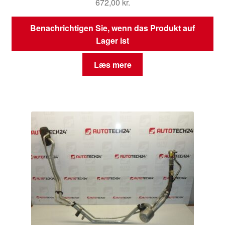
672,00
kr.
Benachrichtigen Sie, wenn das Produkt auf
Lager ist
Læs mere