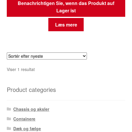
Benachrichtigen Sie, wenn das Produkt auf
Lager ist
Læs mere
Viser 1 resultat
Product categories
Chassis og aksler
Containere
Dæk og fælge