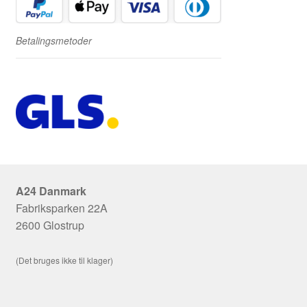
Betalingsmetoder
A24 Danmark
Fabriksparken 22A
2600 Glostrup
(Det bruges ikke til klager)