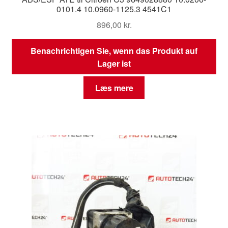
0101.4 10.0960-1125.3 4541C1
896,00
kr.
Benachrichtigen Sie, wenn das Produkt auf
Lager ist
Læs mere