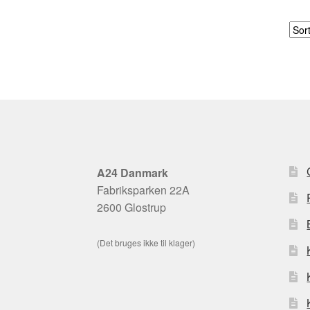
A24 Danmark
Fabriksparken 22A
2600 Glostrup
(Det bruges ikke til klager)