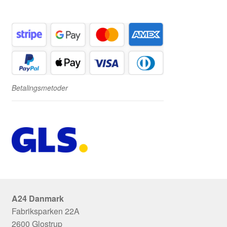
Betalingsmetoder
A24 Danmark
Fabriksparken 22A
2600 Glostrup