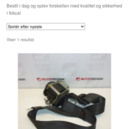
Bestil i dag og oplev forskellen med kvalitet og sikkerhed
i fokus!
Viser 1 resultat