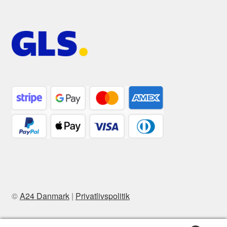
©
A24 Danmark
|
Privatlivspolitik