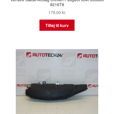
8216T8
179,00
kr.
Tilføj til kurv