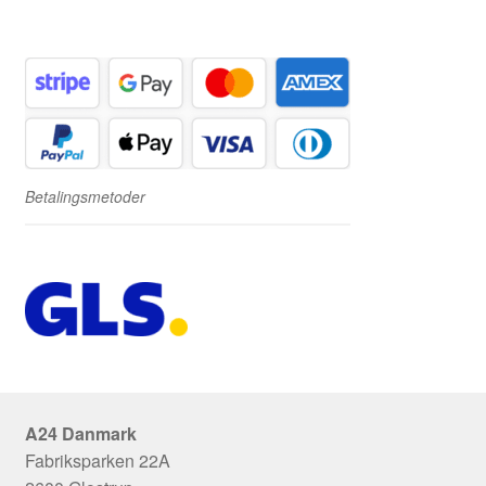
Betalingsmetoder
A24 Danmark
Fabriksparken 22A