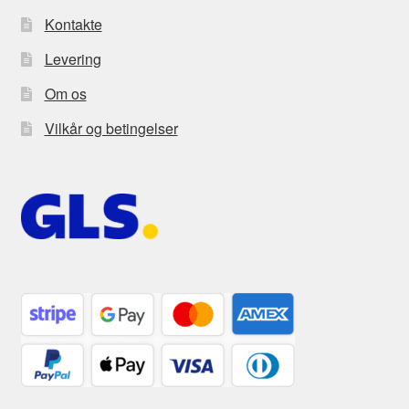
Kontakte
Levering
Om os
Vilkår og betingelser