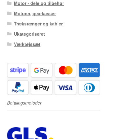
Motor - dele og tilbehør
Motorer, gearkasser
Trækstænger og kabler
Ukategoriseret
Værktøjssæt
Betalingsmetoder