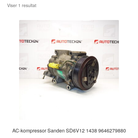
Viser 1 resultat
AC-kompressor Sanden SD6V12 1438 9646279880