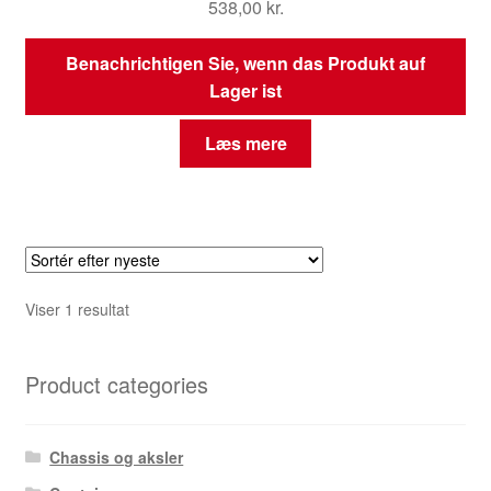
538,00
kr.
Benachrichtigen Sie, wenn das Produkt auf
Lager ist
Læs mere
Viser 1 resultat
Product categories
Chassis og aksler