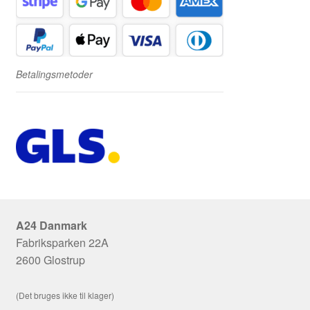
Betalingsmetoder
A24 Danmark
Fabriksparken 22A
2600 Glostrup
(Det bruges ikke til klager)