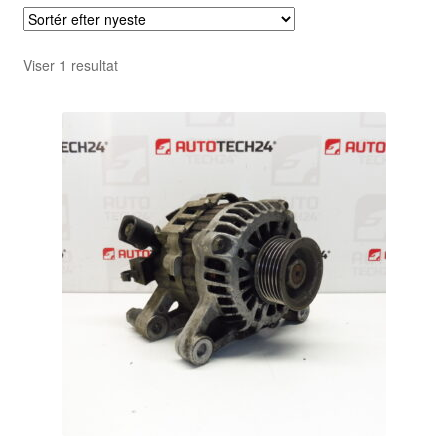
Viser 1 resultat