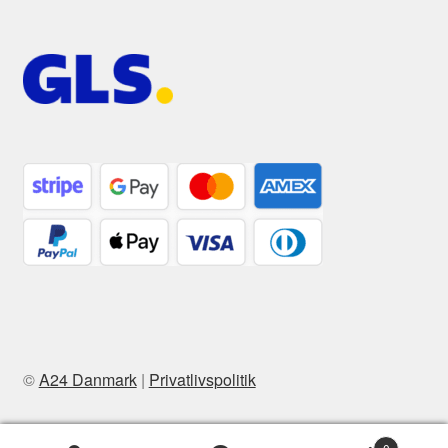
©
A24 Danmark
|
Privatlivspolitik