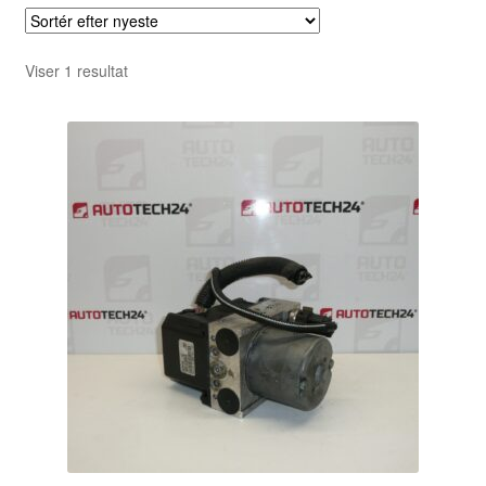
Viser 1 resultat