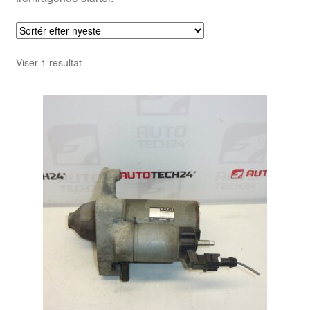
Viser 1 resultat