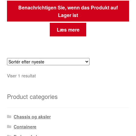
Benachrichtigen Sie, wenn das Produkt auf
Lager ist
Læs mere
Viser 1 resultat
Product categories
Chassis og aksler
Containere