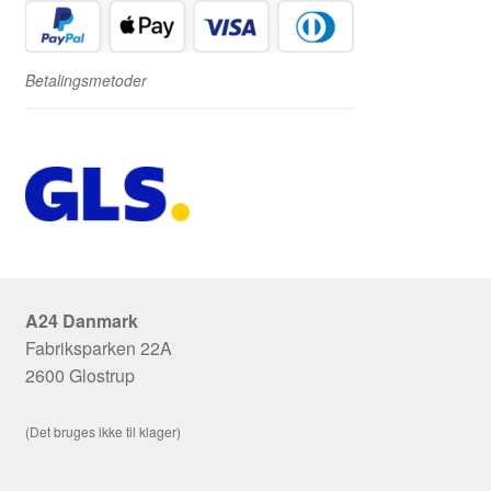
Betalingsmetoder
A24 Danmark
Fabriksparken 22A
2600 Glostrup
(Det bruges ikke til klager)