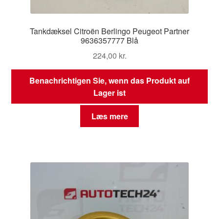
Tankdæksel Citroën Berlingo Peugeot Partner
9636357777 Blå
224,00
kr.
Benachrichtigen Sie, wenn das Produkt auf
Lager ist
Læs mere