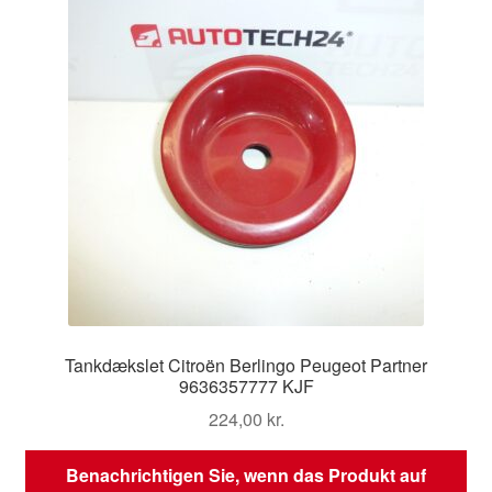
Tankdækslet Citroën Berlingo Peugeot Partner
9636357777 KJF
224,00
kr.
Benachrichtigen Sie, wenn das Produkt auf