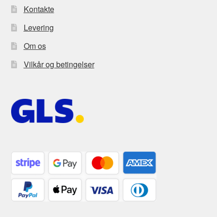
Kontakte
Levering
Om os
Vilkår og betingelser