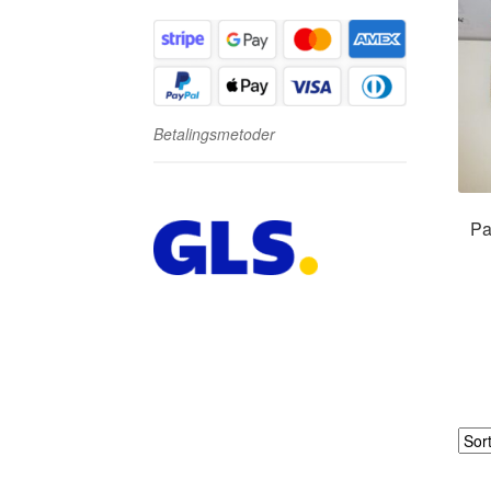
Betalingsmetoder
Pa