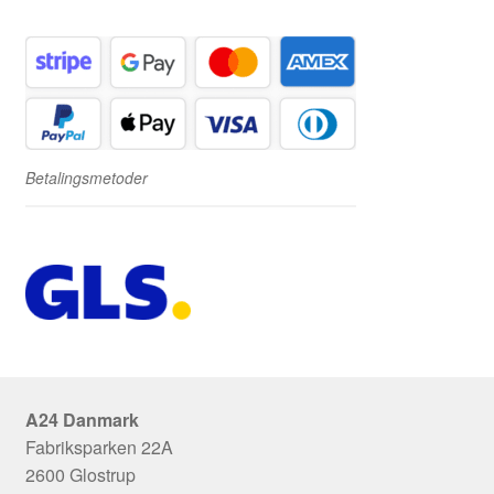
Betalingsmetoder
A24 Danmark
Fabriksparken 22A
2600 Glostrup