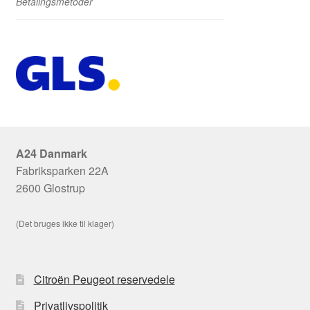
Betalingsmetoder
A24 Danmark
Fabriksparken 22A
2600 Glostrup
(Det bruges ikke til klager)
Citroën Peugeot reservedele
Privatlivspolitik