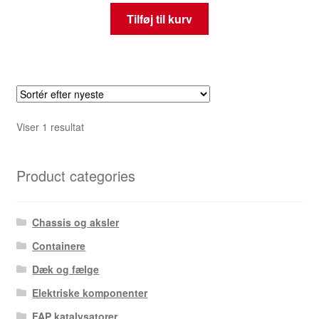
Tilføj til kurv
Viser 1 resultat
Product categories
Chassis og aksler
Containere
Dæk og fælge
Elektriske komponenter
FAP katalysatorer