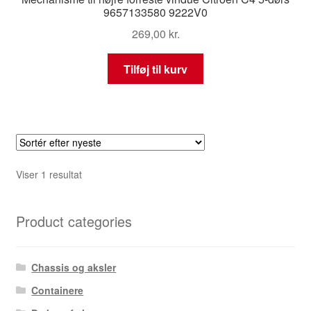
9657133580 9222V0
269,00
kr.
Tilføj til kurv
Viser 1 resultat
Product categories
Chassis og aksler
Containere