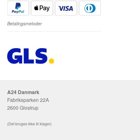
Betalingsmetoder
A24 Danmark
Fabriksparken 22A
2600 Glostrup
(Det bruges ikke til klager)