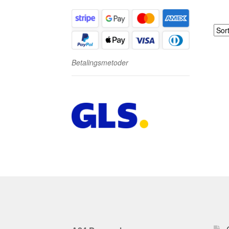
Betalingsmetoder