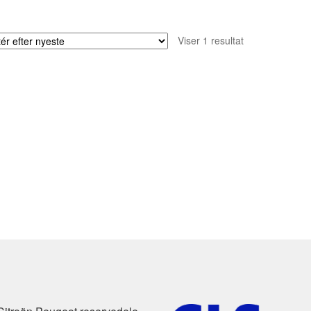
Viser 1 resultat