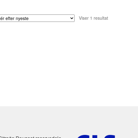
Viser 1 resultat