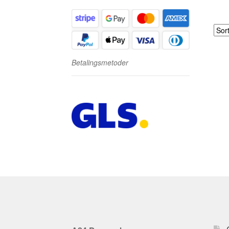
Betalingsmetoder