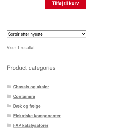
Tilføj til kurv
Viser 1 resultat
Product categories
Chassis og aksler
Containere
Dæk og fælge
Elektriske komponenter
FAP katalysatorer