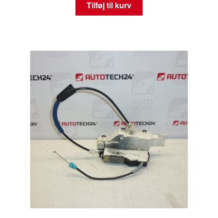
Tilføj til kurv