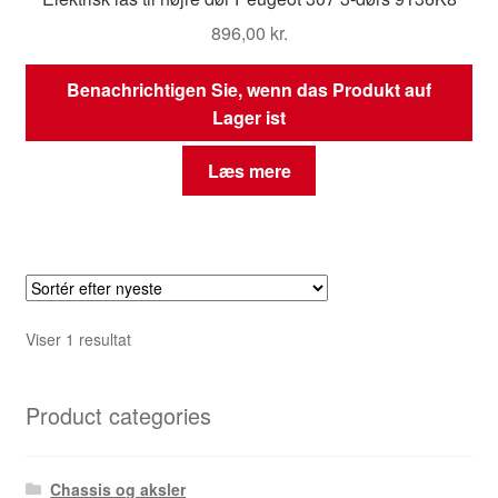
896,00
kr.
Benachrichtigen Sie, wenn das Produkt auf
Lager ist
Læs mere
Viser 1 resultat
Product categories
Chassis og aksler