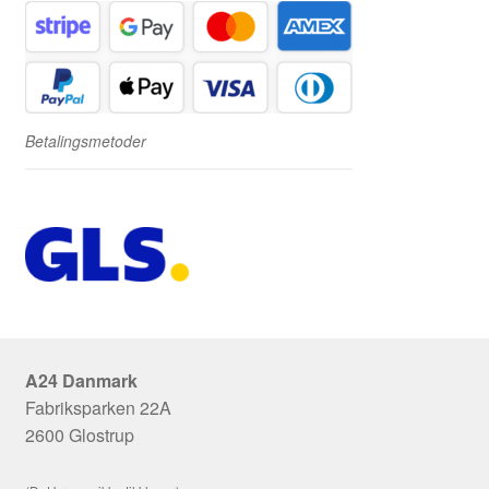
Betalingsmetoder
A24 Danmark
Fabriksparken 22A
2600 Glostrup