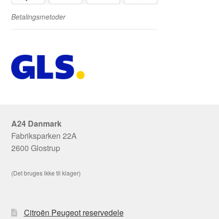
Betalingsmetoder
A24 Danmark
Fabriksparken 22A
2600 Glostrup
(Det bruges ikke til klager)
Citroën Peugeot reservedele