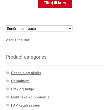
Tilføj til kurv
Viser 1 resultat
Product categories
Chassis og aksler
Containere
Dæk og fælge
Elektriske komponenter
FAP katalysatorer