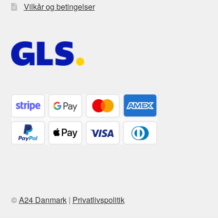
Vilkår og betingelser
©
A24 Danmark
|
Privatlivspolitik