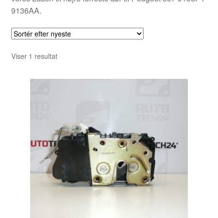
9136AA.
Viser 1 resultat