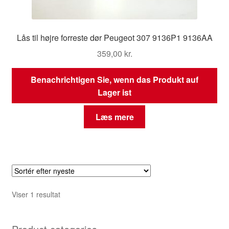
Lås til højre forreste dør Peugeot 307 9136P1 9136AA
359,00
kr.
Benachrichtigen Sie, wenn das Produkt auf
Lager ist
Læs mere
Viser 1 resultat