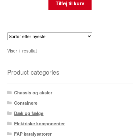
Tilføj til kurv
Viser 1 resultat
Product categories
Chassis og aksler
Containere
Dæk og fælge
Elektriske komponenter
FAP katalysatorer